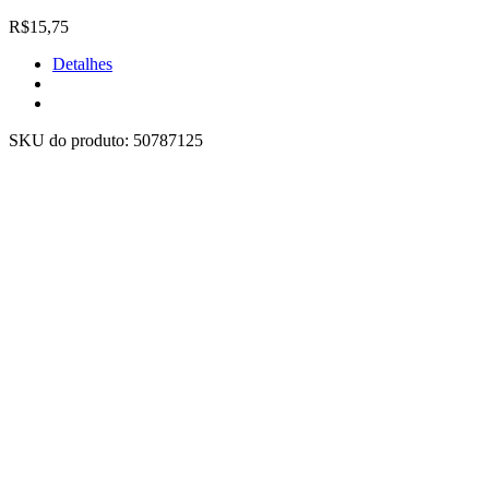
R$15,75
Detalhes
SKU do produto:
50787125