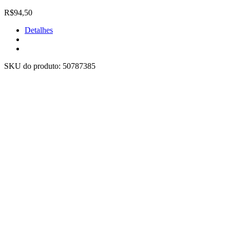
R$94,50
Detalhes
SKU do produto:
50787385