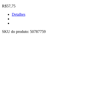
R$57,75
Detalhes
SKU do produto:
50787759