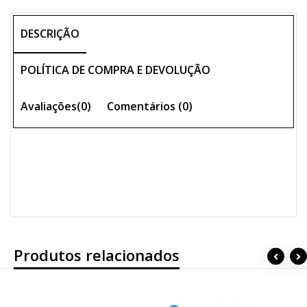
DESCRIÇÃO
POLÍTICA DE COMPRA E DEVOLUÇÃO
Avaliações(0)
Comentários (
0
)
Produtos relacionados