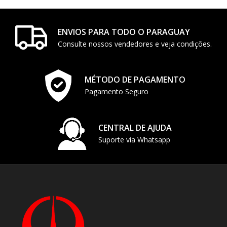
ENVIOS PARA TODO O PARAGUAY
Consulte nossos vendedores e veja condições.
MÉTODO DE PAGAMENTO
Pagamento Seguro
CENTRAL DE AJUDA
Suporte via Whatsapp