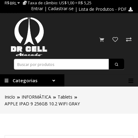
R$
Taxa de câmbio: US$1,00 = R$ 5,25
BRL
Entrar
|
Cadastrar-se
| Lista de Produtos - PDF
Categorias
Inicío
INFORMÁTICA
Tablets
APPLE IPAD 9 256GB 10.2 WIFI GRAY