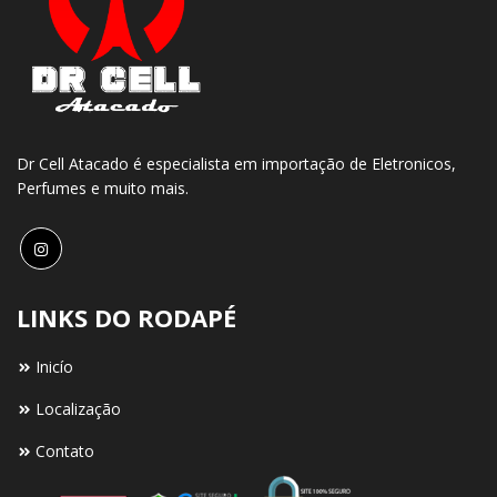
Dr Cell Atacado é especialista em importação de Eletronicos,
Perfumes e muito mais.
LINKS DO RODAPÉ
Inicío
Localização
Contato