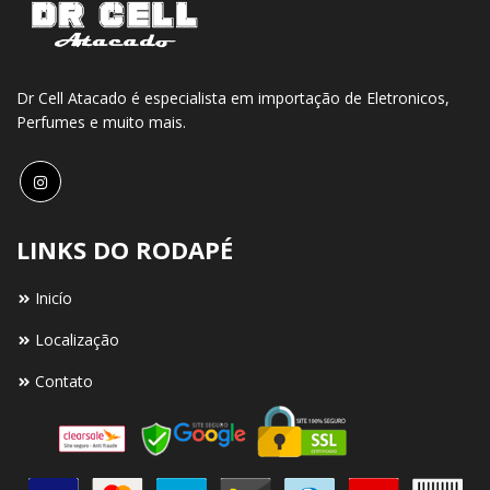
Dr Cell Atacado é especialista em importação de Eletronicos,
Perfumes e muito mais.
LINKS DO RODAPÉ
Inicío
Localização
Contato