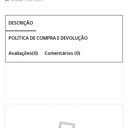
DESCRIÇÃO
POLÍTICA DE COMPRA E DEVOLUÇÃO
Avaliações(0)
Comentários (
0
)