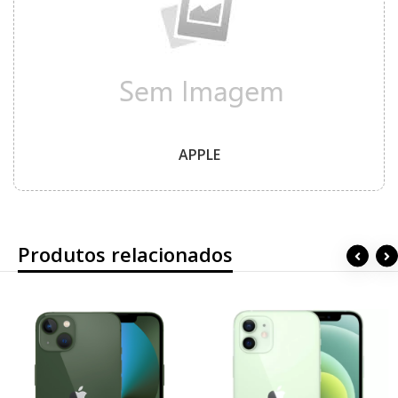
APPLE
Produtos relacionados