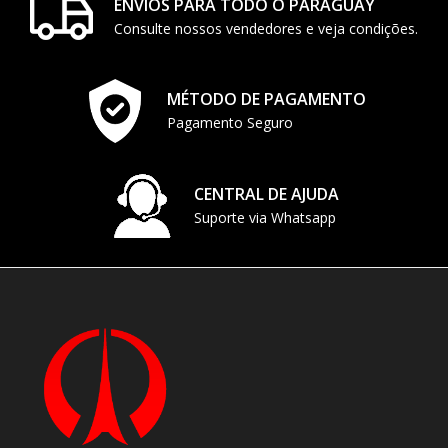
ENVIOS PARA TODO O PARAGUAY
Consulte nossos vendedores e veja condições.
MÉTODO DE PAGAMENTO
Pagamento Seguro
CENTRAL DE AJUDA
Suporte via Whatsapp