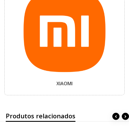
XIAOMI
Produtos relacionados