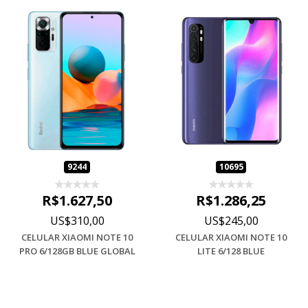
9244
10695
R$1.627,50
R$1.286,25
US$310,00
US$245,00
CELULAR XIAOMI NOTE 10
CELULAR XIAOMI NOTE 10
PRO 6/128GB BLUE GLOBAL
LITE 6/128 BLUE