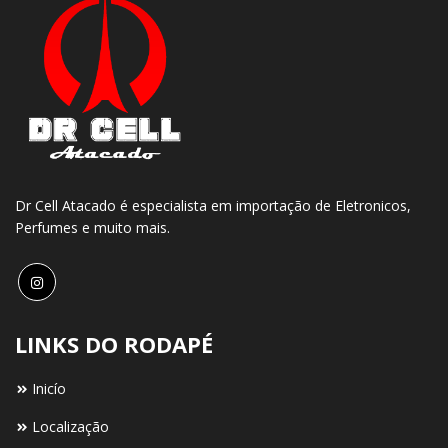
Dr Cell Atacado é especialista em importação de Eletronicos,
Perfumes e muito mais.
LINKS DO RODAPÉ
Inicío
Localização