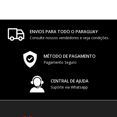
ENVIOS PARA TODO O PARAGUAY
Consulte nossos vendedores e veja condições.
MÉTODO DE PAGAMENTO
Pagamento Seguro
CENTRAL DE AJUDA
Suporte via Whatsapp