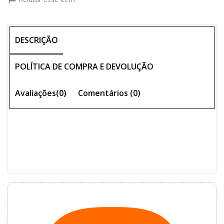
DESCRIÇÃO
POLÍTICA DE COMPRA E DEVOLUÇÃO
Avaliações(0)
Comentários (
0
)