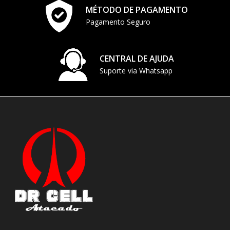
MÉTODO DE PAGAMENTO
Pagamento Seguro
CENTRAL DE AJUDA
Suporte via Whatsapp