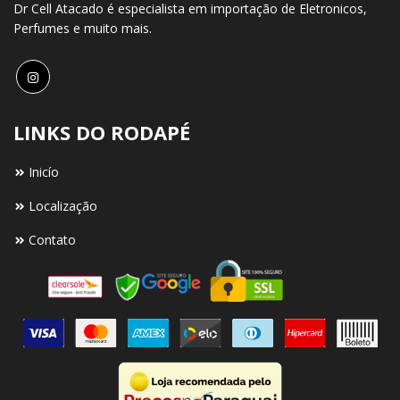
Dr Cell Atacado é especialista em importação de Eletronicos,
Perfumes e muito mais.
LINKS DO RODAPÉ
Inicío
Localização
Contato