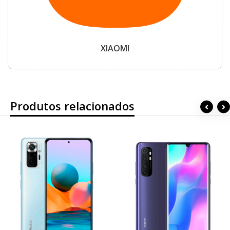
XIAOMI
Produtos relacionados