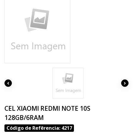
CEL XIAOMI REDMI NOTE 10S
128GB/6RAM
Código de Refêrencia: 4217