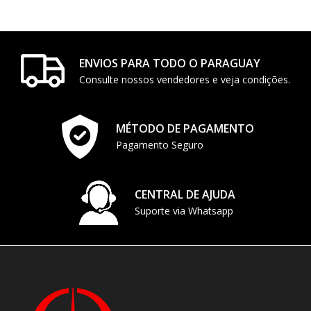
ENVIOS PARA TODO O PARAGUAY
Consulte nossos vendedores e veja condições.
MÉTODO DE PAGAMENTO
Pagamento Seguro
CENTRAL DE AJUDA
Suporte via Whatsapp