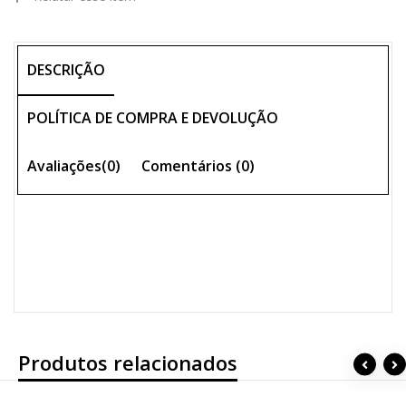
DESCRIÇÃO
POLÍTICA DE COMPRA E DEVOLUÇÃO
Avaliações(0)
Comentários (
0
)
Produtos relacionados