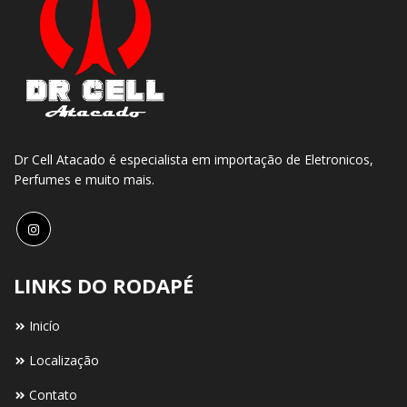
Dr Cell Atacado é especialista em importação de Eletronicos,
Perfumes e muito mais.
LINKS DO RODAPÉ
Inicío
Localização
Contato