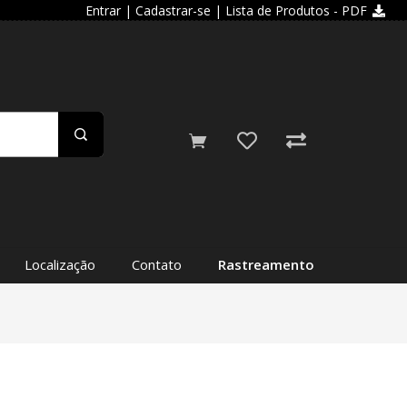
Entrar
|
Cadastrar-se
| Lista de Produtos - PDF
Localização
Contato
Rastreamento