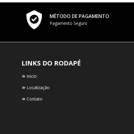
MÉTODO DE PAGAMENTO
Pagamento Seguro
LINKS DO RODAPÉ
Inicío
Localização
Contato