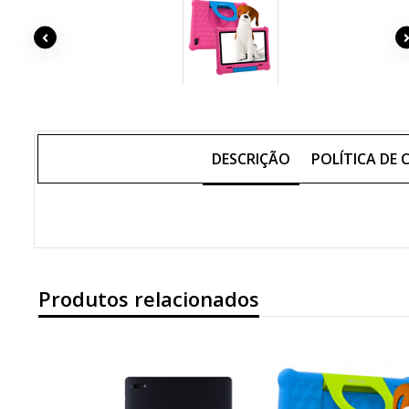
DESCRIÇÃO
POLÍTICA DE
Produtos relacionados