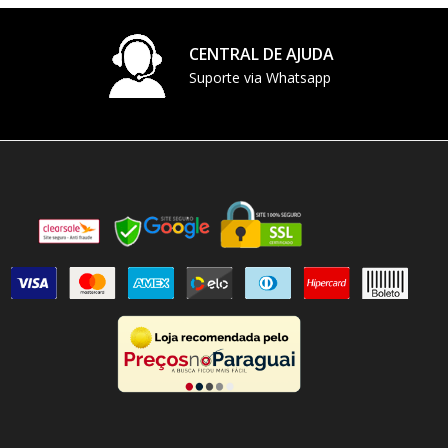
CENTRAL DE AJUDA
Suporte via Whatsapp