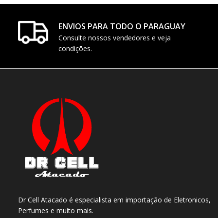
ENVIOS PARA TODO O PARAGUAY
Consulte nossos vendedores e veja
condições.
Dr Cell Atacado é especialista em importação de Eletronicos,
Perfumes e muito mais.