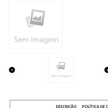
DESCRIÇÃO
POLÍTICA DE