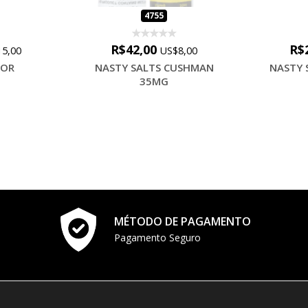
4755
R$42,00
R$
5,00
US$8,00
MOR
NASTY SALTS CUSHMAN
NASTY 
35MG
MÉTODO DE PAGAMENTO
Pagamento Seguro