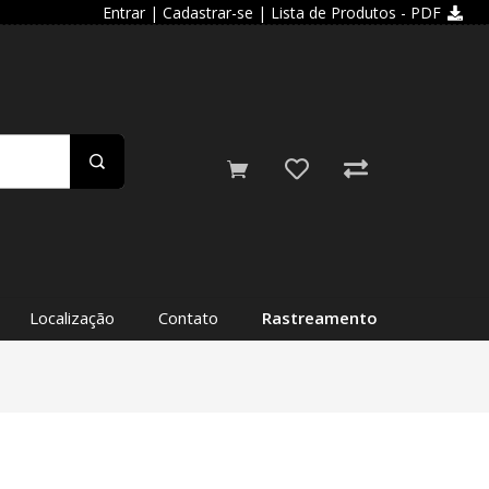
Entrar
|
Cadastrar-se
| Lista de Produtos - PDF
Localização
Contato
Rastreamento