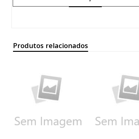
Produtos relacionados