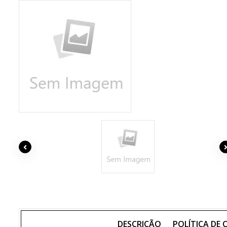
DESCRIÇÃO
POLÍTICA DE