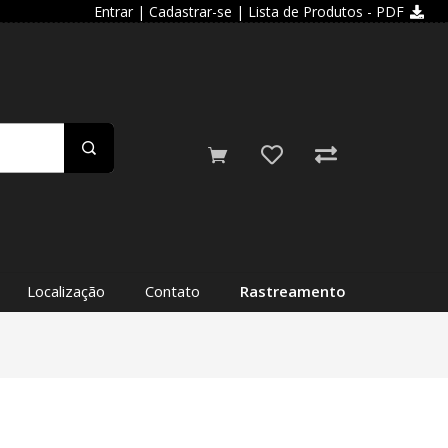
Entrar
|
Cadastrar-se
| Lista de Produtos - PDF
Localização
Contato
Rastreamento