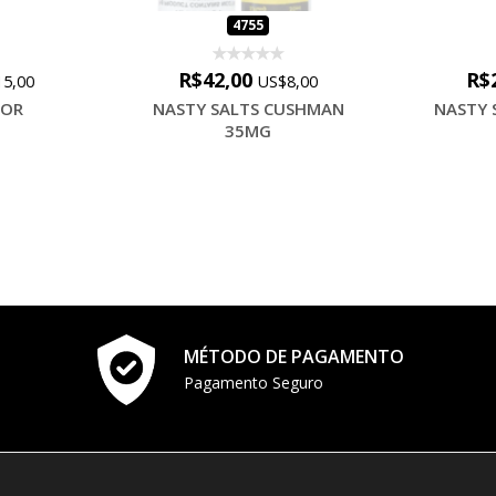
4755
R$42,00
R$
5,00
US$8,00
MOR
NASTY SALTS CUSHMAN
NASTY 
35MG
MÉTODO DE PAGAMENTO
Pagamento Seguro