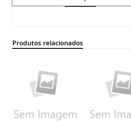
Produtos relacionados